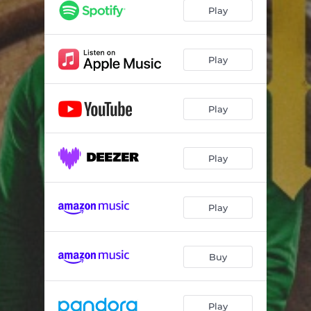
Play
Play
Play
Play
Play
Buy
Play