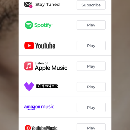
Stay Tuned
Subscribe
Play
Play
Play
Play
Play
Play