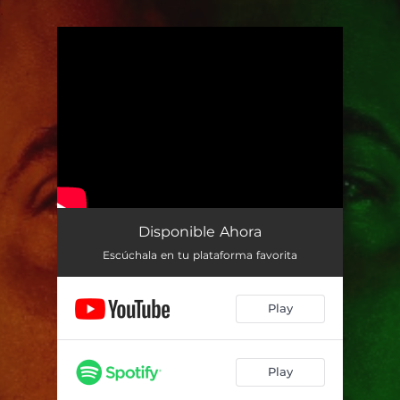
.
You're all set!
Disponible Ahora
Escúchala en tu plataforma favorita
Play
Play