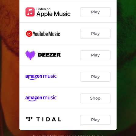
Play
Play
Play
Play
Shop
Play