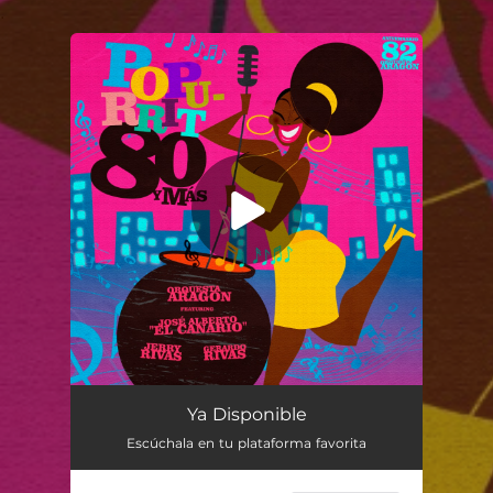
.
You're all set!
Popurrit 80 y Más (feat. Jerry Rivas & Gerardo Rivas)
04:20
Ya Disponible
Escúchala en tu plataforma favorita