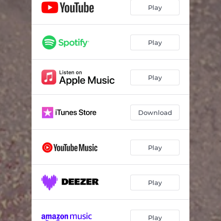
Play
Play
Play
Download
Play
Play
Play