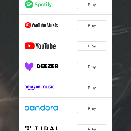
Play
Play
Play
Play
Play
Play
Play