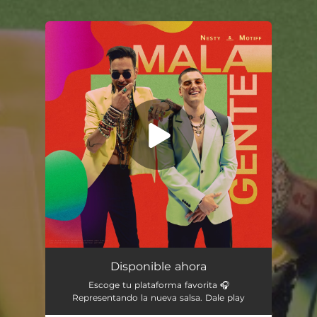
You're all set!
Disponible ahora
Escoge tu plataforma favorita 🎧
Representando la nueva salsa. Dale play