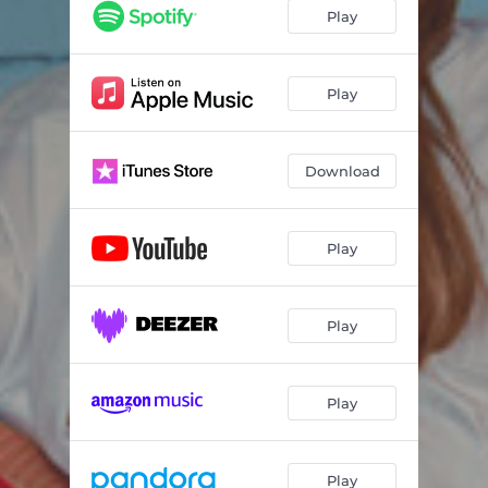
Play
Play
Download
Play
Play
Play
Play