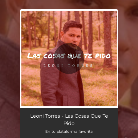
.
You're all set!
Leoni Torres - Las Cosas Que Te
Pido
En tu plataforma favorita