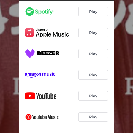
Play
Play
Play
Play
Play
Play