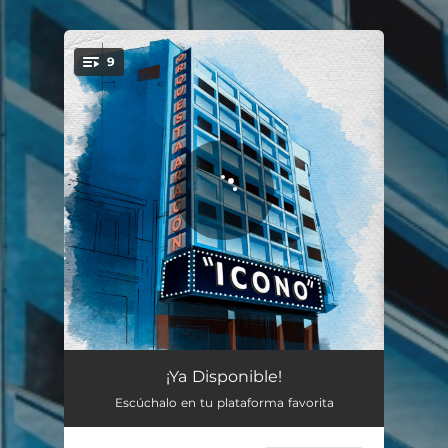
.
9
You're all set!
Yolanda Dime Que Sí
04:42
¡Ya Disponible!
Escúchalo en tu plataforma favorita
80
03:50