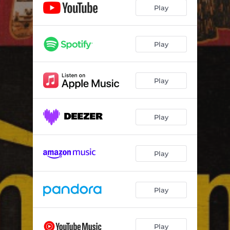
Qué Calor
03:11
Play
Internacionales (Remix)
03:16
¿Qué Te parece?
03:14
Play
El Termómetro
03:59
Play
Money Moni
03:06
Vámonos Conmigo
03:34
Play
Échale La Culpa Al Pomo
03:07
Duräko Tonight
04:06
Play
Tírate Un Pase
03:48
Play
Play