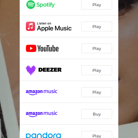
Play
Play
Play
Play
Play
Buy
Play