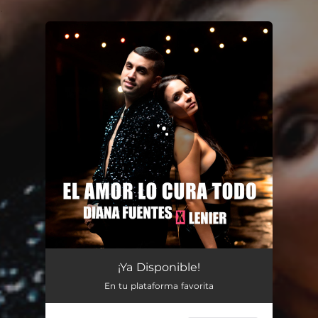
.
You're all set!
¡Ya Disponible!
En tu plataforma favorita