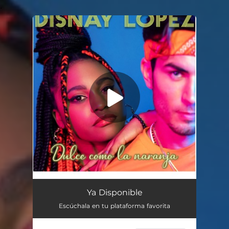
.
You're all set!
Dulce Como La Naranja
03:37
Ya Disponible
Escúchala en tu plataforma favorita