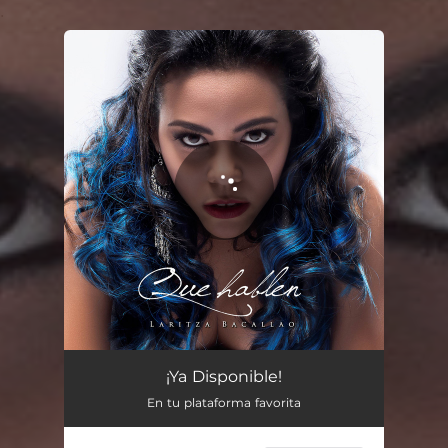
.
You're all set!
¡Ya Disponible!
En tu plataforma favorita